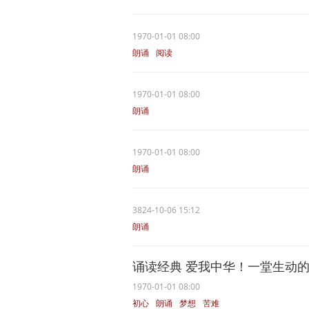
1970-01-01 08:00
朗诵
阅读
1970-01-01 08:00
朗诵
1970-01-01 08:00
朗诵
3824-10-06 15:12
朗诵
诵读经典 爱我中华！一堂生动的“艺
1970-01-01 08:00
初心
朗诵
梦想
苦难