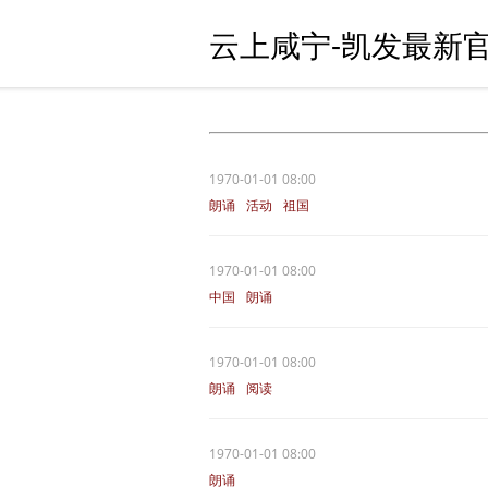
云上咸宁-凯发最新官
1970-01-01 08:00
朗诵
活动
祖国
1970-01-01 08:00
中国
朗诵
1970-01-01 08:00
朗诵
阅读
1970-01-01 08:00
朗诵