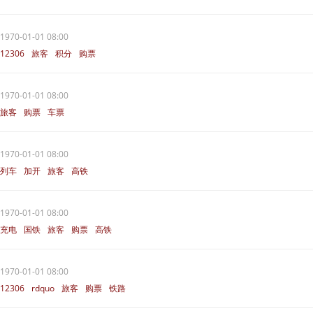
1970-01-01 08:00
12306
旅客
积分
购票
1970-01-01 08:00
旅客
购票
车票
1970-01-01 08:00
列车
加开
旅客
高铁
1970-01-01 08:00
充电
国铁
旅客
购票
高铁
1970-01-01 08:00
12306
rdquo
旅客
购票
铁路