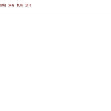
假期
旅客
机票
预订