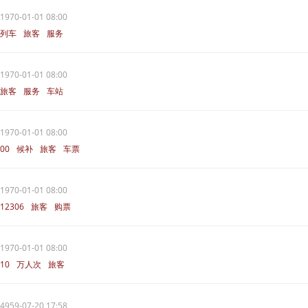
1970-01-01 08:00
列车
旅客
服务
1970-01-01 08:00
旅客
服务
车站
1970-01-01 08:00
00
候补
旅客
车票
1970-01-01 08:00
12306
旅客
购票
1970-01-01 08:00
10
万人次
旅客
4959-07-20 17:58