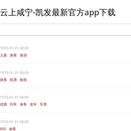
云上咸宁-凯发最新官方app下载
1970-01-01 08:00
儿童
旅客
旅游
1970-01-01 08:00
旅客
机票
航线
1970-01-01 08:00
优惠
列车
旅客
老年
车票
1970-01-01 08:00
800
旅客