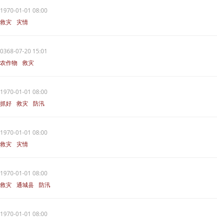
1970-01-01 08:00
救灾
灾情
0368-07-20 15:01
农作物
救灾
1970-01-01 08:00
抓好
救灾
防汛
1970-01-01 08:00
救灾
灾情
1970-01-01 08:00
救灾
通城县
防汛
1970-01-01 08:00