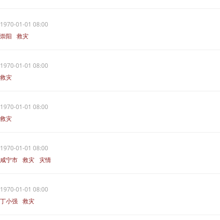
救灾
1970-01-01 08:00
崇阳
救灾
1970-01-01 08:00
救灾
1970-01-01 08:00
救灾
1970-01-01 08:00
咸宁市
救灾
灾情
1970-01-01 08:00
丁小强
救灾