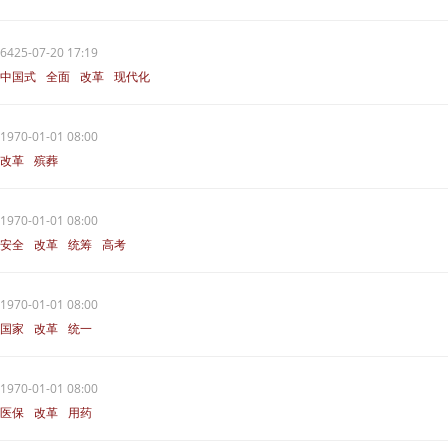
6425-07-20 17:19
中国式
全面
改革
现代化
1970-01-01 08:00
改革
殡葬
1970-01-01 08:00
安全
改革
统筹
高考
1970-01-01 08:00
国家
改革
统一
1970-01-01 08:00
医保
改革
用药