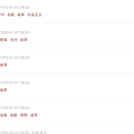
1970-01-01 08:00
10
全面
改革
社会主义
1970-01-01 08:00
医保
支付
改革
1970-01-01 08:00
改革
1970-01-01 08:00
改革
1970-01-01 08:00
全面
创新
推荐
改革
1970-01-01 08:00
记者 陈文