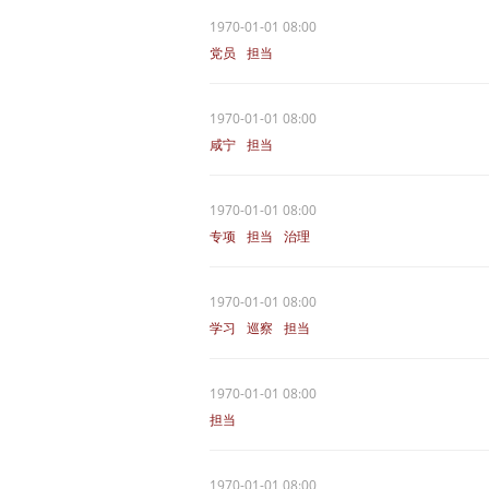
1970-01-01 08:00
党员
担当
1970-01-01 08:00
咸宁
担当
1970-01-01 08:00
专项
担当
治理
1970-01-01 08:00
学习
巡察
担当
1970-01-01 08:00
担当
1970-01-01 08:00