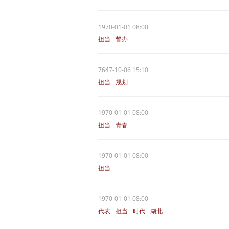
1970-01-01 08:00
担当
督办
7647-10-06 15:10
担当
规划
1970-01-01 08:00
担当
青春
1970-01-01 08:00
担当
1970-01-01 08:00
代表
担当
时代
湖北