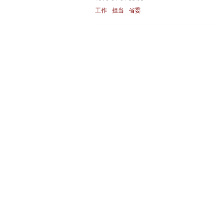
工作
担当
省委