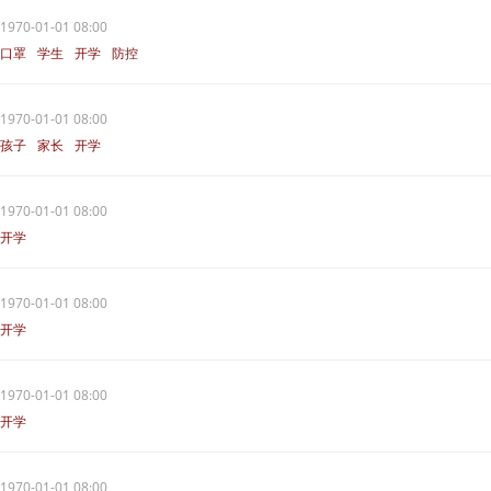
1970-01-01 08:00
口罩
学生
开学
防控
1970-01-01 08:00
孩子
家长
开学
1970-01-01 08:00
开学
1970-01-01 08:00
开学
1970-01-01 08:00
开学
1970-01-01 08:00