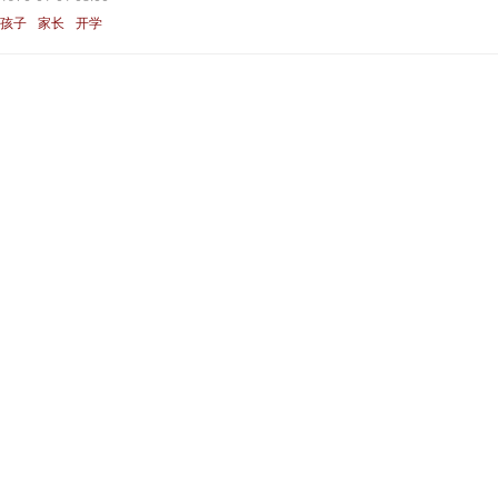
孩子
家长
开学