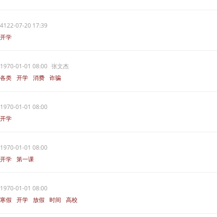
4122-07-20 17:39
开学
1970-01-01 08:00
张文杰
各类
开学
消费
诈骗
1970-01-01 08:00
开学
1970-01-01 08:00
开学
第一课
1970-01-01 08:00
寒假
开学
放假
时间
高校