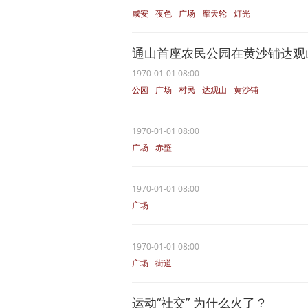
咸安
夜色
广场
摩天轮
灯光
通山首座农民公园在黄沙铺达观
1970-01-01 08:00
公园
广场
村民
达观山
黄沙铺
1970-01-01 08:00
广场
赤壁
1970-01-01 08:00
广场
1970-01-01 08:00
广场
街道
运动“社交” 为什么火了？