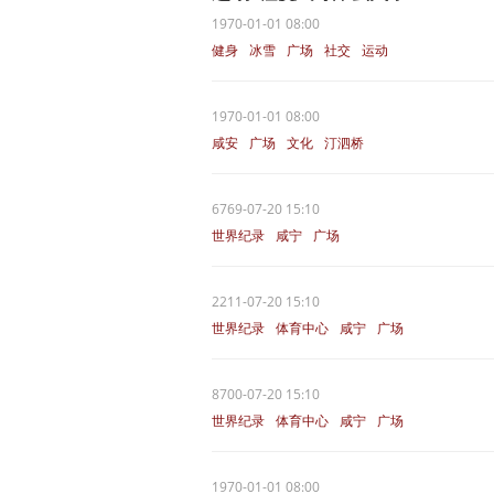
1970-01-01 08:00
健身
冰雪
广场
社交
运动
1970-01-01 08:00
咸安
广场
文化
汀泗桥
6769-07-20 15:10
世界纪录
咸宁
广场
2211-07-20 15:10
世界纪录
体育中心
咸宁
广场
8700-07-20 15:10
世界纪录
体育中心
咸宁
广场
1970-01-01 08:00