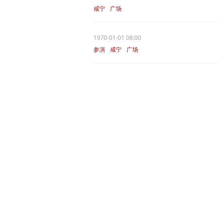
咸宁
广场
1970-01-01 08:00
参演
咸宁
广场