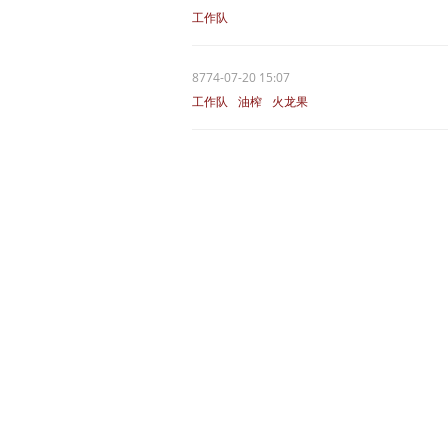
工作队
8774-07-20 15:07
工作队
油榨
火龙果