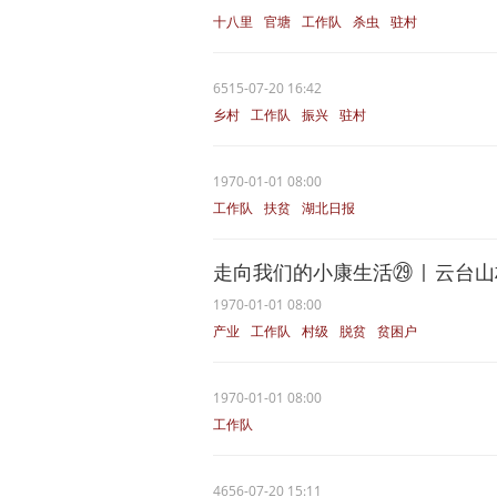
十八里
官塘
工作队
杀虫
驻村
6515-07-20 16:42
乡村
工作队
振兴
驻村
1970-01-01 08:00
工作队
扶贫
湖北日报
走向我们的小康生活㉙ | 云台
1970-01-01 08:00
产业
工作队
村级
脱贫
贫困户
1970-01-01 08:00
工作队
4656-07-20 15:11