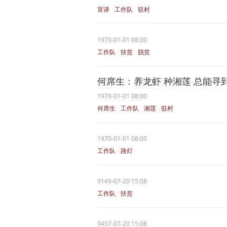
宣讲
工作队
驻村
1970-01-01 08:00
工作队
扶贫
脱贫
何席生：养龙虾 种湘莲 总能寻
1970-01-01 08:00
何席生
工作队
湘莲
驻村
1970-01-01 08:00
工作队
路灯
9149-07-20 15:08
工作队
扶贫
9457-07-20 15:08