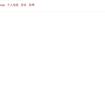
app
个人信息
安全
应用