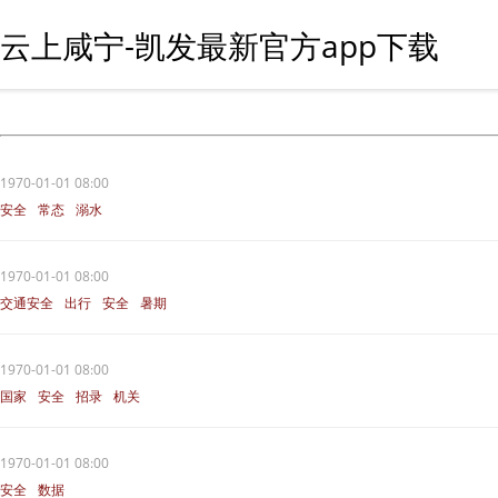
云上咸宁-凯发最新官方app下载
1970-01-01 08:00
安全
常态
溺水
1970-01-01 08:00
交通安全
出行
安全
暑期
1970-01-01 08:00
国家
安全
招录
机关
1970-01-01 08:00
安全
数据