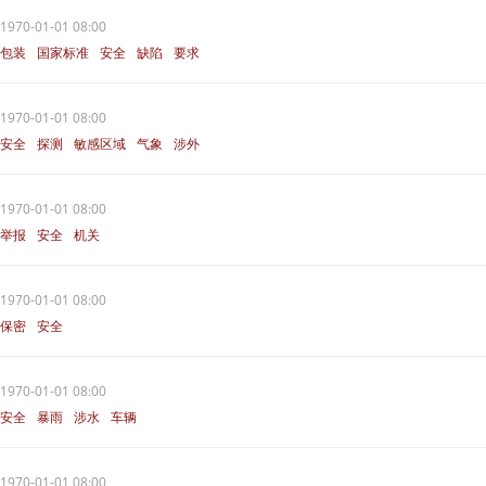
1970-01-01 08:00
包装
国家标准
安全
缺陷
要求
1970-01-01 08:00
安全
探测
敏感区域
气象
涉外
1970-01-01 08:00
举报
安全
机关
1970-01-01 08:00
保密
安全
1970-01-01 08:00
安全
暴雨
涉水
车辆
1970-01-01 08:00