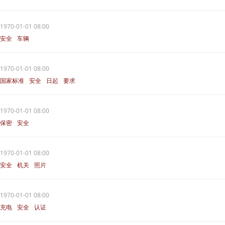
1970-01-01 08:00
安全
车辆
1970-01-01 08:00
国家标准
安全
日起
要求
1970-01-01 08:00
保密
安全
1970-01-01 08:00
安全
机关
照片
1970-01-01 08:00
充电
安全
认证