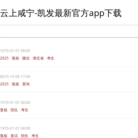
云上咸宁-凯发最新官方app下载
1970-01-01 08:00
2025
复核
微信
湖北省
考生
0019-10-06 17:49
2025
复核
查询
1970-01-01 08:00
复核
招生
考生
1970-01-01 08:00
复核
复试
招生
考生