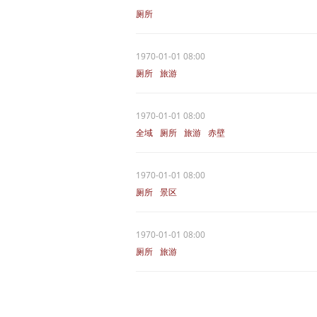
厕所
1970-01-01 08:00
厕所
旅游
1970-01-01 08:00
全域
厕所
旅游
赤壁
1970-01-01 08:00
厕所
景区
1970-01-01 08:00
厕所
旅游