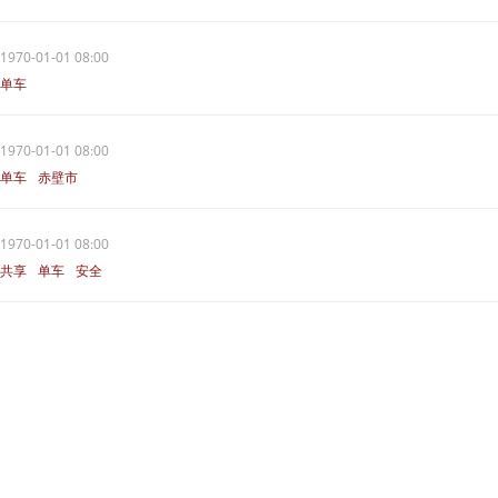
1970-01-01 08:00
单车
1970-01-01 08:00
单车
赤壁市
1970-01-01 08:00
共享
单车
安全