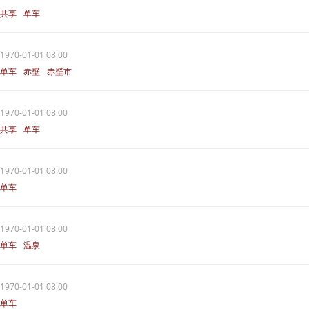
共享
单车
1970-01-01 08:00
单车
赤壁
赤壁市
1970-01-01 08:00
共享
单车
1970-01-01 08:00
单车
1970-01-01 08:00
单车
温泉
1970-01-01 08:00
单车