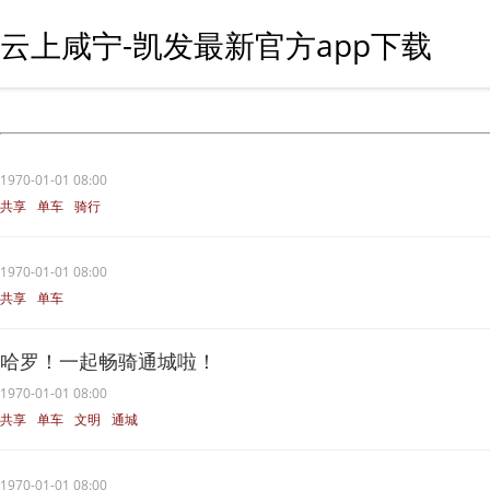
云上咸宁-凯发最新官方app下载
1970-01-01 08:00
共享
单车
骑行
1970-01-01 08:00
共享
单车
哈罗！一起畅骑通城啦！
1970-01-01 08:00
共享
单车
文明
通城
1970-01-01 08:00