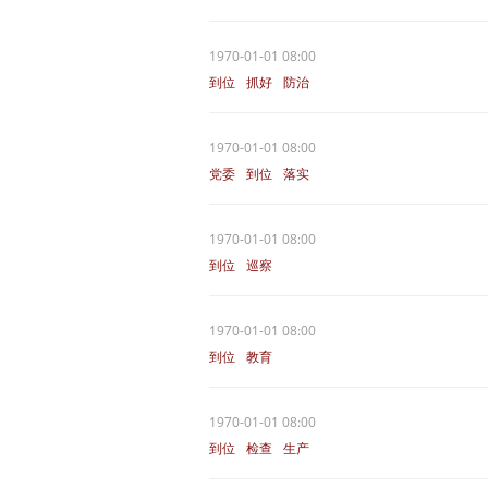
1970-01-01 08:00
到位
抓好
防治
1970-01-01 08:00
党委
到位
落实
1970-01-01 08:00
到位
巡察
1970-01-01 08:00
到位
教育
1970-01-01 08:00
到位
检查
生产