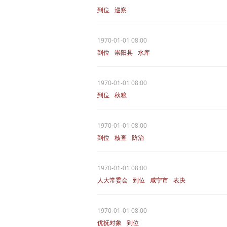
到位
巡察
1970-01-01 08:00
到位
崇阳县
水库
1970-01-01 08:00
到位
秋粮
1970-01-01 08:00
到位
核查
防治
1970-01-01 08:00
人大常委会
到位
咸宁市
表决
1970-01-01 08:00
优抚对象
到位