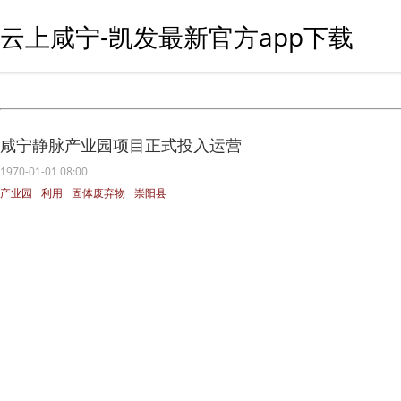
云上咸宁-凯发最新官方app下载
咸宁静脉产业园项目正式投入运营
1970-01-01 08:00
产业园
利用
固体废弃物
崇阳县
项目