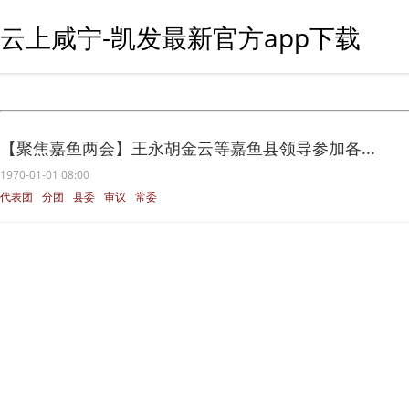
云上咸宁-凯发最新官方app下载
【聚焦嘉鱼两会】王永胡金云等嘉鱼县领导参加各...
1970-01-01 08:00
代表团
分团
县委
审议
常委