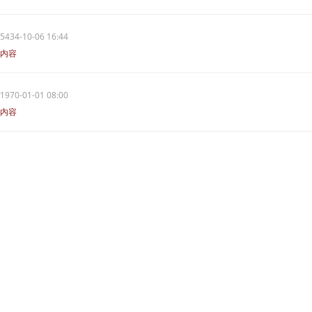
5434-10-06 16:44
内容
1970-01-01 08:00
内容