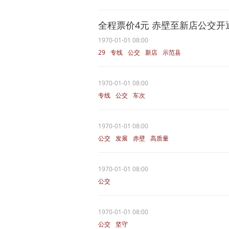
全程票价4元 赤壁至新店公交开
1970-01-01 08:00
29
专线
公交
新店
示范县
1970-01-01 08:00
专线
公交
车次
1970-01-01 08:00
公交
发展
赤壁
高质量
1970-01-01 08:00
公交
1970-01-01 08:00
公交
坚守