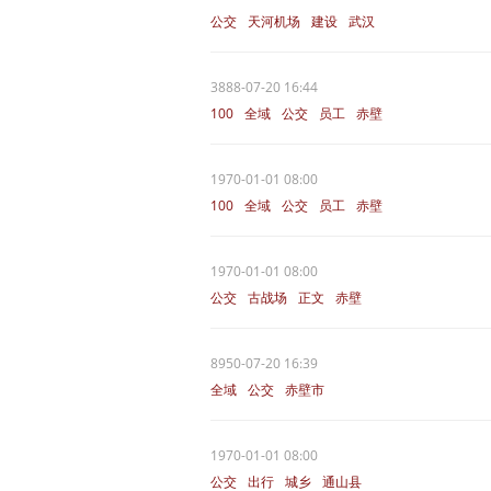
公交
天河机场
建设
武汉
3888-07-20 16:44
100
全域
公交
员工
赤壁
1970-01-01 08:00
100
全域
公交
员工
赤壁
1970-01-01 08:00
公交
古战场
正文
赤壁
8950-07-20 16:39
全域
公交
赤壁市
1970-01-01 08:00
公交
出行
城乡
通山县