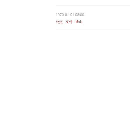
1970-01-01 08:00
公交
支付
通山