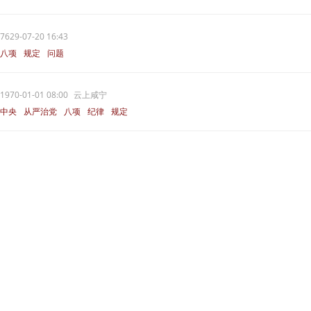
7629-07-20 16:43
八项
规定
问题
1970-01-01 08:00
云上咸宁
中央
从严治党
八项
纪律
规定