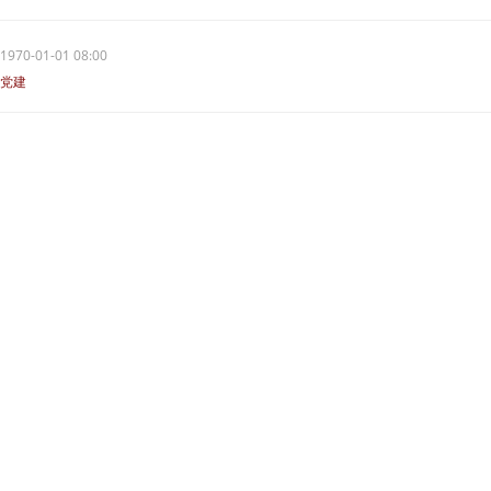
1970-01-01 08:00
党建