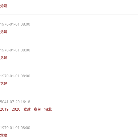
党建
1970-01-01 08:00
党建
1970-01-01 08:00
党建
1970-01-01 08:00
党建
5041-07-20 16:18
2019
2020
党建
案例
湖北
1970-01-01 08:00
党建