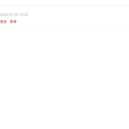
6342-07-20 16:35
党史
宣讲