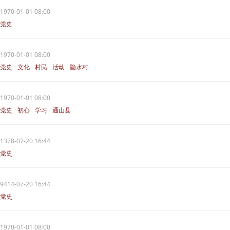
1970-01-01 08:00
党史
1970-01-01 08:00
党史
文化
村民
活动
隐水村
1970-01-01 08:00
党史
初心
学习
通山县
1378-07-20 16:44
党史
9414-07-20 16:44
党史
1970-01-01 08:00