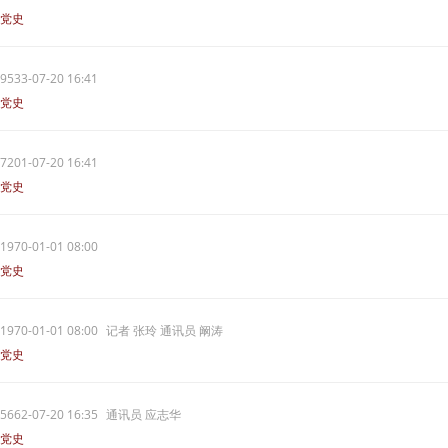
党史
9533-07-20 16:41
党史
7201-07-20 16:41
党史
1970-01-01 08:00
党史
1970-01-01 08:00
记者 张玲 通讯员 阚涛
党史
5662-07-20 16:35
通讯员 应志华
党史