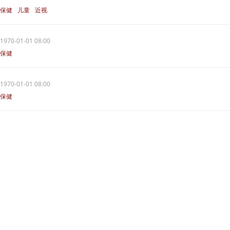
保健
儿童
近视
1970-01-01 08:00
保健
1970-01-01 08:00
保健