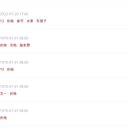
超市
3522-07-20 17:06
12
价格
春节
水果
车厘子
1970-01-01 08:00
价格
充电
服务费
1970-01-01 08:00
10
价格
1970-01-01 08:00
五一
价格
1970-01-01 08:00
价格