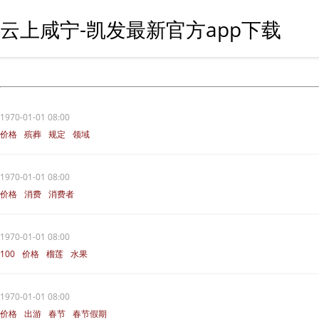
云上咸宁-凯发最新官方app下载
1970-01-01 08:00
价格
殡葬
规定
领域
1970-01-01 08:00
价格
消费
消费者
1970-01-01 08:00
100
价格
榴莲
水果
1970-01-01 08:00
价格
出游
春节
春节假期