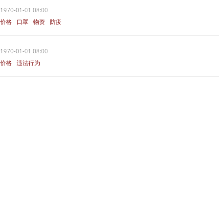
1970-01-01 08:00
价格
口罩
物资
防疫
1970-01-01 08:00
价格
违法行为