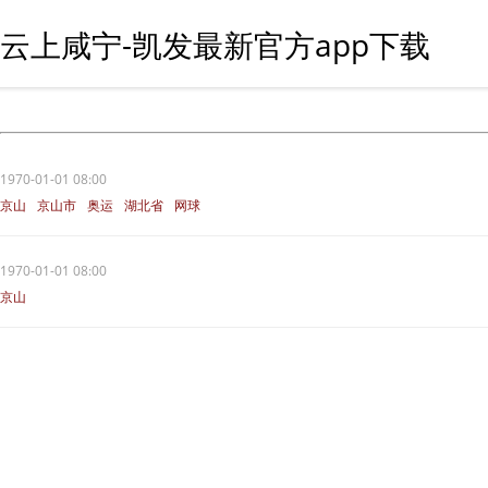
云上咸宁-凯发最新官方app下载
1970-01-01 08:00
京山
京山市
奥运
湖北省
网球
1970-01-01 08:00
京山