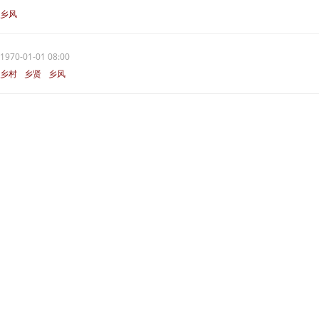
乡风
1970-01-01 08:00
乡村
乡贤
乡风