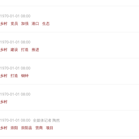
1970-01-01 08:00
乡村
党员
加强
港口
生态
1970-01-01 08:00
乡村
建设
打造
推进
1970-01-01 08:00
乡村
打造
铜钟
1970-01-01 08:00
乡村
1970-01-01 08:00
全媒体记者 陶然
乡村
崇阳
崇阳县
营商
项目