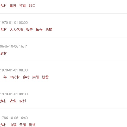
乡村
建设
打造
路口
1970-01-01 08:00
乡村
人大代表
报告
振兴
脱贫
0646-10-06 16:41
乡村
1970-01-01 08:00
一年
中药材
乡村
崇阳
脱贫
1970-01-01 08:00
乡村
农业
农村
1786-10-06 16:40
乡村
山镇
美丽
街道