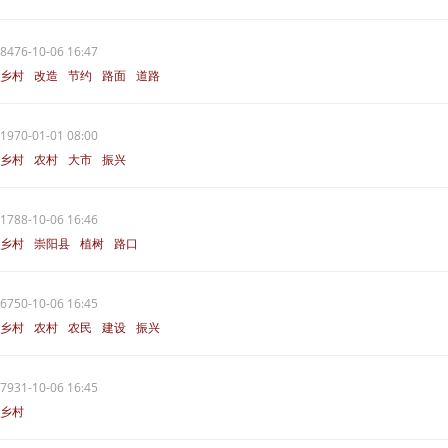
8476-10-06 16:47
乡村
改造
节约
路面
道路
1970-01-01 08:00
乡村
农村
大市
振兴
1788-10-06 16:46
乡村
崇阳县
植树
路口
6750-10-06 16:45
乡村
农村
农民
建设
振兴
7931-10-06 16:45
乡村